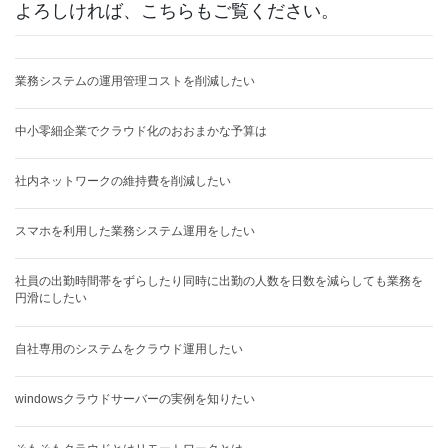
よろしければ、こちらもご覧ください。
業務システムの運用管理コストを削減したい
中小零細企業でクラウド化のおおまかな予算は
社内ネットワークの維持費を削減したい
スマホを利用した業務システム運用をしたい
社員の出勤時間帯をずらしたり同時に出勤の人数を日数を減らしても業務を
円滑にしたい
自社専用のシステムをクラウド運用したい
windowsクラウドサーバーの実例を知りたい